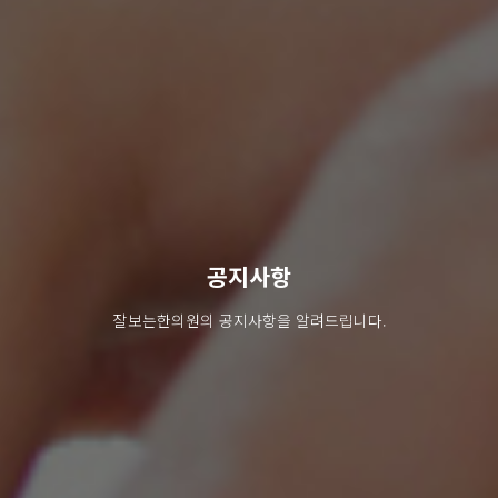
공지사항
잘보는한의원의 공지사항을 알려드립니다.